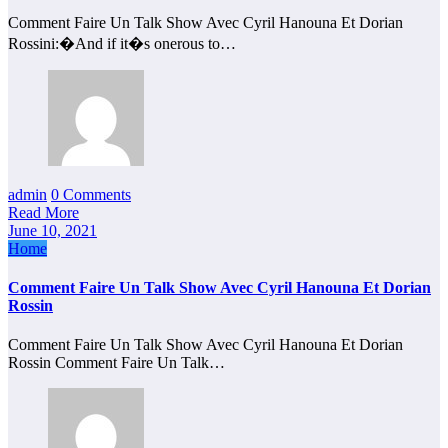
Comment Faire Un Talk Show Avec Cyril Hanouna Et Dorian
Rossini:�And if it�s onerous to…
admin
0 Comments
Read More
June 10, 2021
Home
Comment Faire Un Talk Show Avec Cyril Hanouna Et Dorian
Rossin
Comment Faire Un Talk Show Avec Cyril Hanouna Et Dorian
Rossin Comment Faire Un Talk…