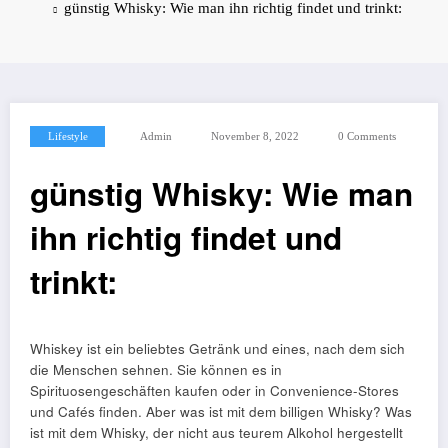
günstig Whisky: Wie man ihn richtig findet und trinkt:
Lifestyle
Admin
November 8, 2022
0 Comments
günstig Whisky: Wie man
ihn richtig findet und
trinkt:
Whiskey ist ein beliebtes Getränk und eines, nach dem sich
die Menschen sehnen. Sie können es in
Spirituosengeschäften kaufen oder in Convenience-Stores
und Cafés finden. Aber was ist mit dem billigen Whisky? Was
ist mit dem Whisky, der nicht aus teurem Alkohol hergestellt