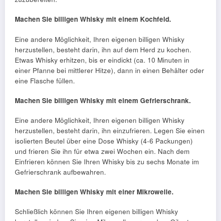
Machen Sie billigen Whisky mit einem Kochfeld.
Eine andere Möglichkeit, Ihren eigenen billigen Whisky
herzustellen, besteht darin, ihn auf dem Herd zu kochen.
Etwas Whisky erhitzen, bis er eindickt (ca. 10 Minuten in
einer Pfanne bei mittlerer Hitze), dann in einen Behälter oder
eine Flasche füllen.
Machen Sie billigen Whisky mit einem Gefrierschrank.
Eine andere Möglichkeit, Ihren eigenen billigen Whisky
herzustellen, besteht darin, ihn einzufrieren. Legen Sie einen
isolierten Beutel über eine Dose Whisky (4-6 Packungen)
und frieren Sie ihn für etwa zwei Wochen ein. Nach dem
Einfrieren können Sie Ihren Whisky bis zu sechs Monate im
Gefrierschrank aufbewahren.
Machen Sie billigen Whisky mit einer Mikrowelle.
Schließlich können Sie Ihren eigenen billigen Whisky