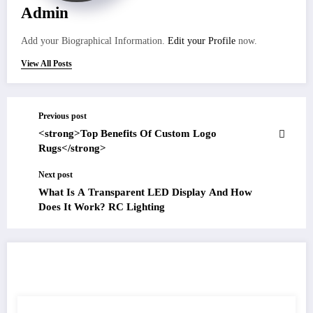
Admin
Add your Biographical Information.
Edit your Profile
now.
View All Posts
Previous post
<strong>Top Benefits Of Custom Logo
Rugs</strong>
Next post
What Is A Transparent LED Display And How
Does It Work? RC Lighting
RELATED POSTS