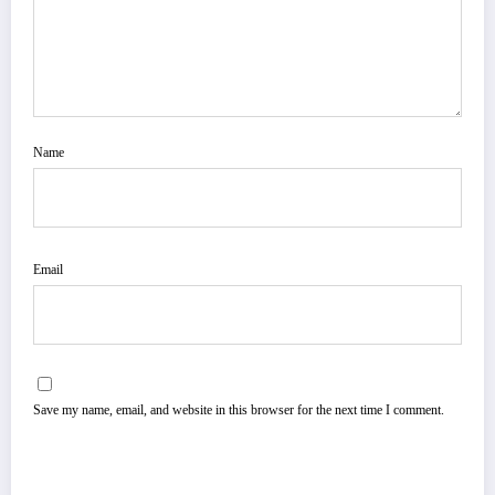
Name
Email
Save my name, email, and website in this browser for the next time I comment.