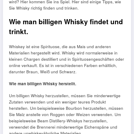
wird? Hier kommen Sie ins Spiel. Hier sind einige Tipps, wie
Sie Whisky richtig finden und trinken.
Wie man billigen Whisky findet und
trinkt.
Whiskey ist eine Spirituose, die aus Mais und anderen
Materialien hergestellt wird. Whisky wird normalerweise in
kleinen Chargen destilliert und in Spirituosengeschäften oder
online verkauft. Es ist in verschiedenen Farben erhältlich,
darunter Braun, Weiß und Schwarz.
Wie man billigen Whisky herstellt.
Um billigen Whisky herzustellen, müssen Sie minderwertige
Zutaten verwenden und ein weniger teures Produkt
herstellen. Um beispielsweise Bourbon herzustellen, müssen
Sie Malz anstelle von Roggen oder Weizen verwenden. Um
beispielsweise Beam Distillery-Whiskys herzustellen,
verwendet die Brennerei minderwertige Eichenspäne und
andere unwhiskeyähnliche Materialien.