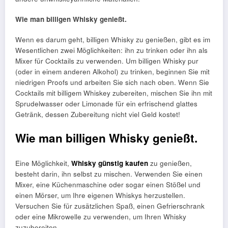
Wie man billigen Whisky genießt.
Wenn es darum geht, billigen Whisky zu genießen, gibt es im
Wesentlichen zwei Möglichkeiten: ihn zu trinken oder ihn als
Mixer für Cocktails zu verwenden. Um billigen Whisky pur
(oder in einem anderen Alkohol) zu trinken, beginnen Sie mit
niedrigen Proofs und arbeiten Sie sich nach oben. Wenn Sie
Cocktails mit billigem Whiskey zubereiten, mischen Sie ihn mit
Sprudelwasser oder Limonade für ein erfrischend glattes
Getränk, dessen Zubereitung nicht viel Geld kostet!
Wie man billigen Whisky genießt.
Eine Möglichkeit,
Whisky günstig kaufen
zu genießen,
besteht darin, ihn selbst zu mischen. Verwenden Sie einen
Mixer, eine Küchenmaschine oder sogar einen Stößel und
einen Mörser, um Ihre eigenen Whiskys herzustellen.
Versuchen Sie für zusätzlichen Spaß, einen Gefrierschrank
oder eine Mikrowelle zu verwenden, um Ihren Whisky
zuzubereiten.