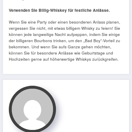
Verwenden Sie Billig-Whiskey für festliche Anlässe.
Wenn Sie eine Party oder einen besonderen Anlass planen,
vergessen Sie nicht, mit etwas billigem Whisky zu feiern! Sie
können jede langweilige Nacht aufpeppen, indem Sie einige
der billigeren Bourbons trinken, um den „Bad Boy“-Vorteil zu
bekommen. Und wenn Sie aufs Ganze gehen möchten,
können Sie für besondere Anlässe wie Geburtstage und
Hochzeiten gerne auf höherwertige Whiskys zurückgreifen.