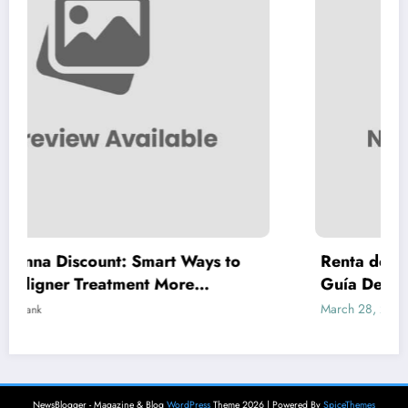
t Ways to
Renta de Sala de Juntas por Hora
ore
Guía Definitiva para Reuniones Pr
Inteligentes y Económicas
March 28, 2026
letrank
NewsBlogger - Magazine & Blog
WordPress
Theme 2026 | Powered By
SpiceThemes