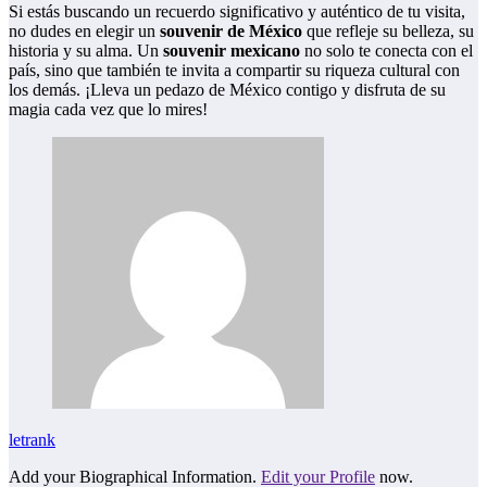
Si estás buscando un recuerdo significativo y auténtico de tu visita,
no dudes en elegir un
souvenir de México
que refleje su belleza, su
historia y su alma. Un
souvenir mexicano
no solo te conecta con el
país, sino que también te invita a compartir su riqueza cultural con
los demás. ¡Lleva un pedazo de México contigo y disfruta de su
magia cada vez que lo mires!
letrank
Add your Biographical Information.
Edit your Profile
now.